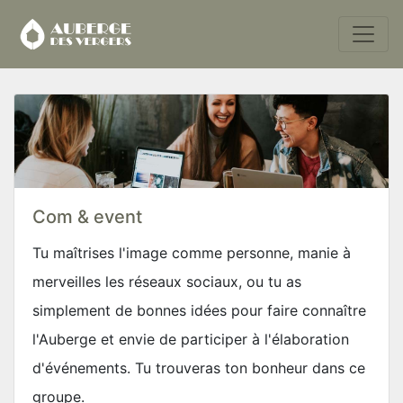
Com & event
Tu maîtrises l'image comme personne, manie à
merveilles les réseaux sociaux, ou tu as
simplement de bonnes idées pour faire connaître
l'Auberge et envie de participer à l'élaboration
d'événements. Tu trouveras ton bonheur dans ce
groupe.