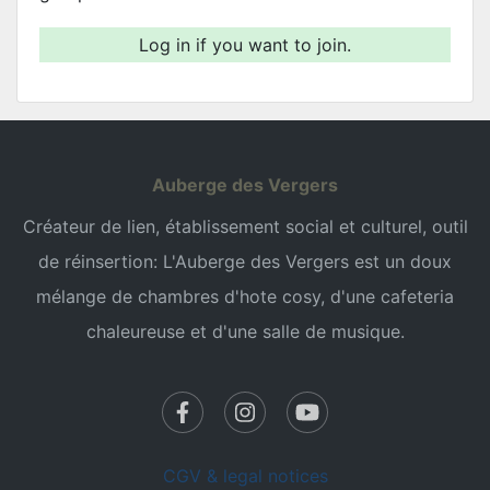
Log in if you want to join.
Auberge des Vergers
Créateur de lien, établissement social et culturel, outil
de réinsertion: L'Auberge des Vergers est un doux
mélange de chambres d'hote cosy, d'une cafeteria
chaleureuse et d'une salle de musique.
CGV & legal notices