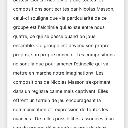
compositions sont écrites par Nicolas Masson,
celui-ci souligne que «la particularité de ce
groupe est l'alchimie qui existe entre nous
quatre, ce qui se passe quand on joue
ensemble. Ce groupe est devenu son propre
propos, son propre concept. Les compositions
ne sont là que pour amener l’étincelle qui va
mettre en marche notre imagination». Les
compositions de Nicolas Masson s’expriment
dans un registre calme mais captivant. Elles
offrent un terrain de jeu encourageant la
communication et l’expression de toutes les
nuances . De telles possibilités, associées à un
son de groupe développé sur près de deux