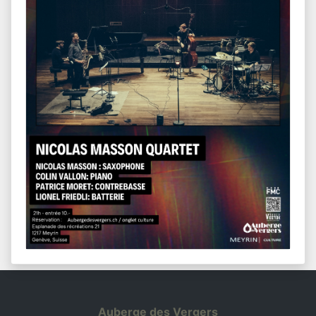
Auberge des Vergers