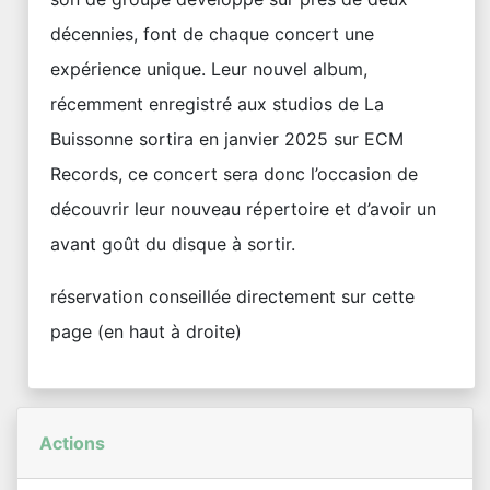
décennies, font de chaque concert une
expérience unique. Leur nouvel album,
récemment enregistré aux studios de La
Buissonne sortira en janvier 2025 sur ECM
Records, ce concert sera donc l’occasion de
découvrir leur nouveau répertoire et d’avoir un
avant goût du disque à sortir.
réservation conseillée directement sur cette
page (en haut à droite)
Actions