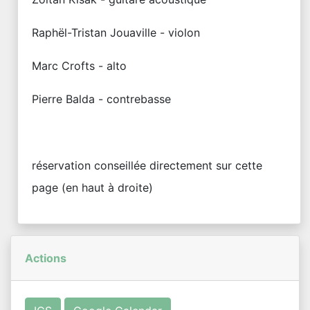
Raphël-Tristan Jouaville - violon
Marc Crofts - alto
Pierre Balda - contrebasse
réservation conseillée directement sur cette
page (en haut à droite)
Actions