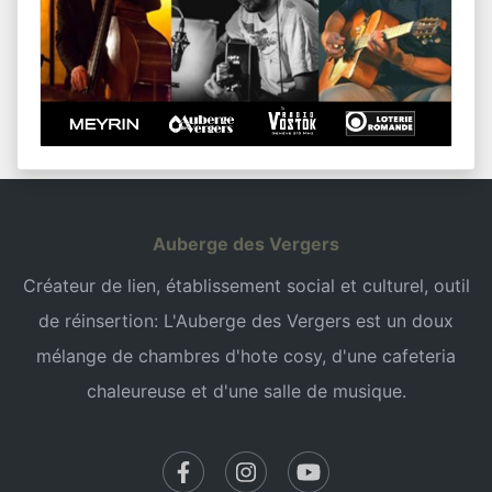
Auberge des Vergers
Créateur de lien, établissement social et culturel, outil
de réinsertion: L'Auberge des Vergers est un doux
mélange de chambres d'hote cosy, d'une cafeteria
chaleureuse et d'une salle de musique.