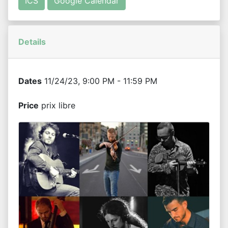
ICS
Google Calendar
Details
Dates
11/24/23, 9:00 PM - 11:59 PM
Price
prix libre