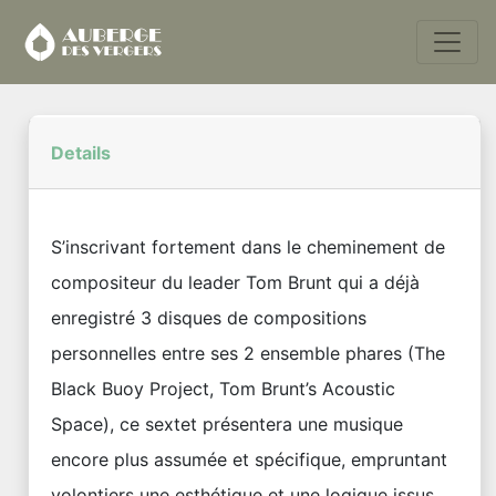
Details
S’inscrivant fortement dans le cheminement de
compositeur du leader Tom Brunt qui a déjà
enregistré 3 disques de compositions
personnelles entre ses 2 ensemble phares (The
Black Buoy Project, Tom Brunt’s Acoustic
Space), ce sextet présentera une musique
encore plus assumée et spécifique, empruntant
volontiers une esthétique et une logique issus