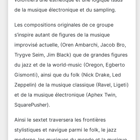
de la musique électronique et du sampling.
Les compositions originales de ce groupe
s’inspire autant de figures de la musique
improvisé actuelle, (Oren Ambarchi, Jacob Bro,
Trygve Seim, Jim Black) que de grandes figures
du jazz et de la world-music (Oregon, Egberto
Gismonti), ainsi que du folk (Nick Drake, Led
Zeppelin) de la musique classique (Ravel, Ligeti)
et de la musique électronique (Aphex Twin,
SquarePusher).
Ainsi le sextet traversera les frontières
stylistiques et navigue parmi le folk, le jazz
moderne, les musiques du monde et la musique