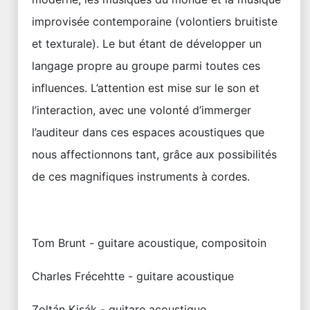
improvisée contemporaine (volontiers bruitiste
et texturale). Le but étant de développer un
langage propre au groupe parmi toutes ces
influences. L’attention est mise sur le son et
l’interaction, avec une volonté d’immerger
l’auditeur dans ces espaces acoustiques que
nous affectionnons tant, grâce aux possibilités
de ces magnifiques instruments à cordes.
Tom Brunt - guitare acoustique, compositoin
Charles Frécehtte - guitare acoustique
Zoltán Kisák - guitare acoustique