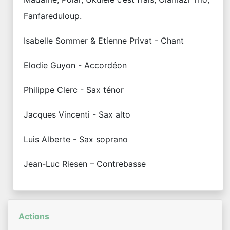
Fanfareduloup.
Isabelle Sommer & Etienne Privat - Chant
Elodie Guyon - Accordéon
Philippe Clerc - Sax ténor
Jacques Vincenti - Sax alto
Luis Alberte - Sax soprano
Jean-Luc Riesen – Contrebasse
Actions