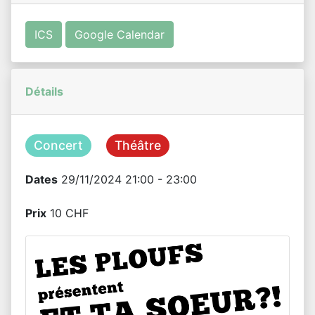
ICS
Google Calendar
Détails
Concert
Théâtre
Dates
29/11/2024 21:00 - 23:00
Prix
10 CHF